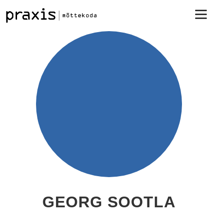
GEORG SOOTLA