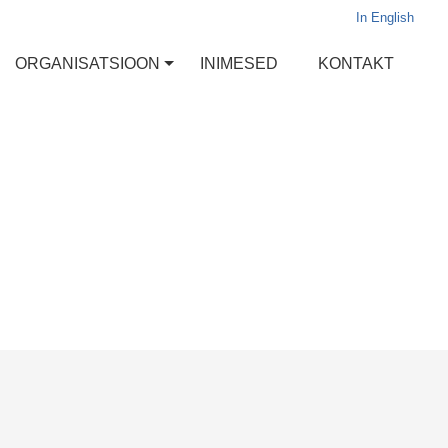
In English
ORGANISATSIOON
INIMESED
KONTAKT